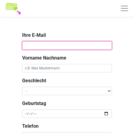
Ihre E-Mail
Vorname Nachname
Geschlecht
Geburtstag
Telefon