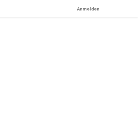
Anmelden