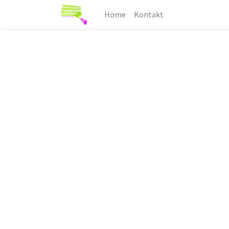
Home
Kontakt