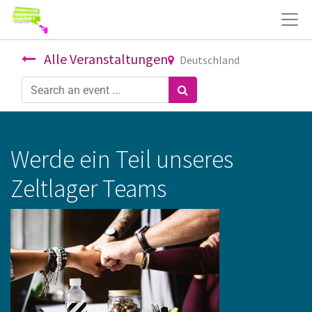
Alle Veranstaltungen
Deutschland
Werde ein Teil unseres
Zeltlager Teams