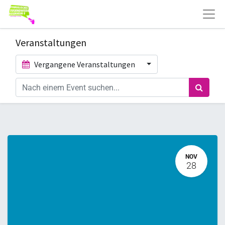
Veranstaltungen
Vergangene Veranstaltungen
NOV
28