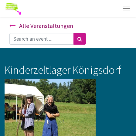
Alle Veranstaltungen
Kinderzeltlager Königsdorf